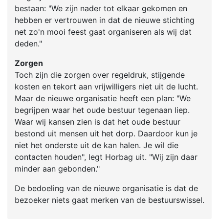
bestaan: "We zijn nader tot elkaar gekomen en
hebben er vertrouwen in dat de nieuwe stichting
net zo'n mooi feest gaat organiseren als wij dat
deden."
Zorgen
Toch zijn die zorgen over regeldruk, stijgende
kosten en tekort aan vrijwilligers niet uit de lucht.
Maar de nieuwe organisatie heeft een plan: "We
begrijpen waar het oude bestuur tegenaan liep.
Waar wij kansen zien is dat het oude bestuur
bestond uit mensen uit het dorp. Daardoor kun je
niet het onderste uit de kan halen. Je wil die
contacten houden", legt Horbag uit. "Wij zijn daar
minder aan gebonden."
De bedoeling van de nieuwe organisatie is dat de
bezoeker niets gaat merken van de bestuurswissel.