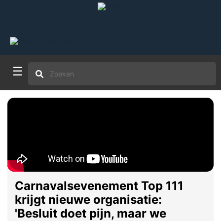
☰
Carnavalsevenement Top 111
krijgt nieuwe organisatie:
'Besluit doet pijn, maar we