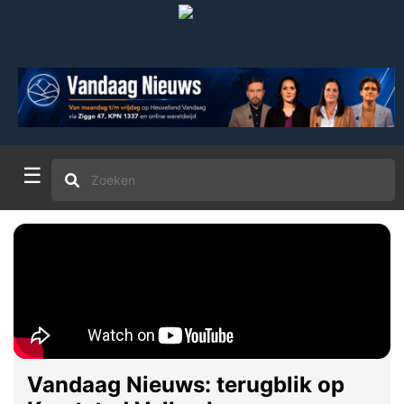
☰
Vandaag Nieuws: terugblik op